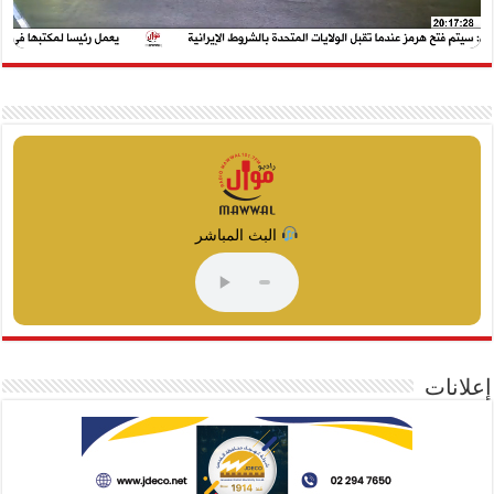
البث المباشر
إعلانات