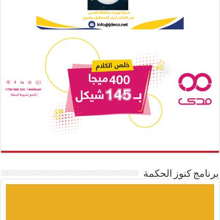
برنامج كنوز الحكمة