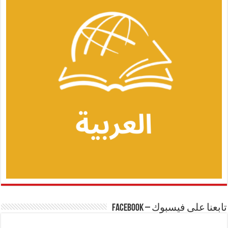
تابعنا على فيسبوك – Facebook