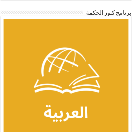
برنامج كنوز الحكمة