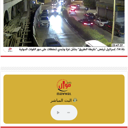
البث المباشر