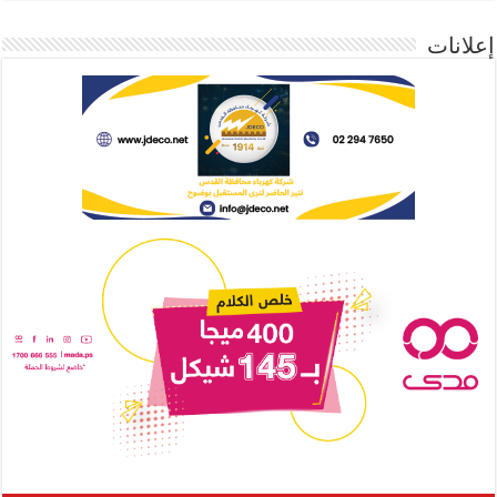
إعلانات