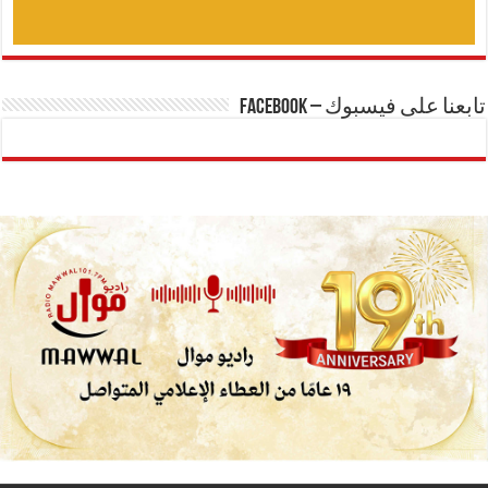
تابعنا على فيسبوك – Facebook