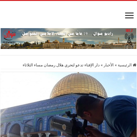
الرئيسية
»
الأخبار
»
دار الإفتاء تدعو لتحري هلال رمضان مساء الثلاثاء