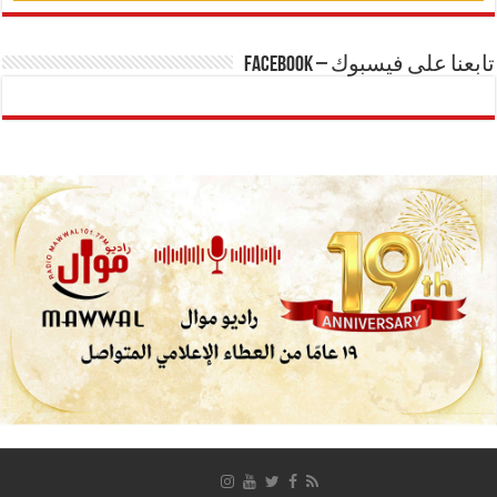
تابعنا على فيسبوك – Facebook