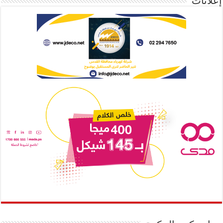
إعلانات