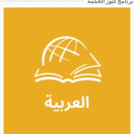
برنامج كنوز الحكمة