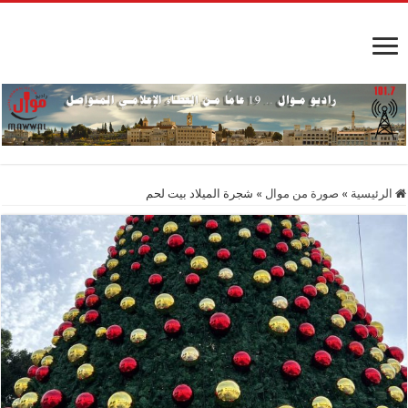
الرئيسية
»
صورة من موال
»
شجرة الميلاد بيت لحم