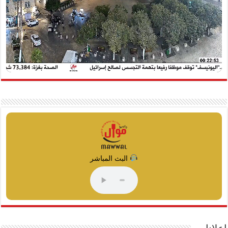
البث المباشر