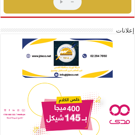
إعلانات