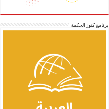
برنامج كنوز الحكمة