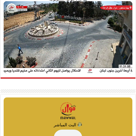
البث المباشر