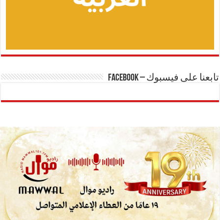
تابعنا على فيسبوك – Facebook