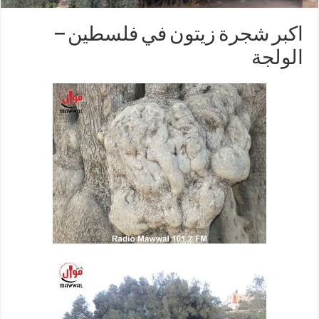
اكبر شجرة زيتون في فلسطين –
الولجة