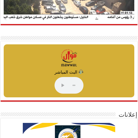
البث المباشر
إعلانات