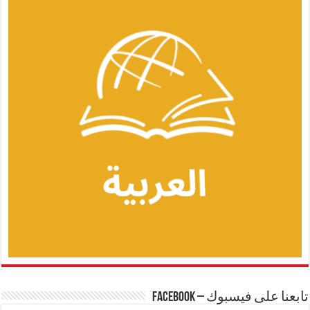
تابعنا على فيسبوك – Facebook