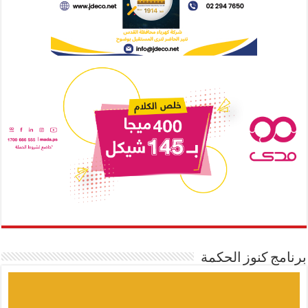
برنامج كنوز الحكمة