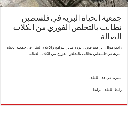
جمعية الحياة البرية في فلسطين
تطالب بالتخلص الفوري من الكلاب
الضالة.
راديو موال: ابراهيم فوزي عودة مدير البرامج والاعلام البيئي في جمعية الحياة
البرية في فلسطين يطالب بالتخلص الفوري من الكلاب الضالة.
للمزيد في هذا اللقاء :
رابط اللقاء :
الرابط