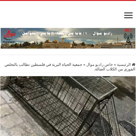
الرئيسية
»
خاص راديو موال
»
جمعية الحياة البرية في فلسطين تطالب بالتخلص
الفوري من الكلاب الضالة.