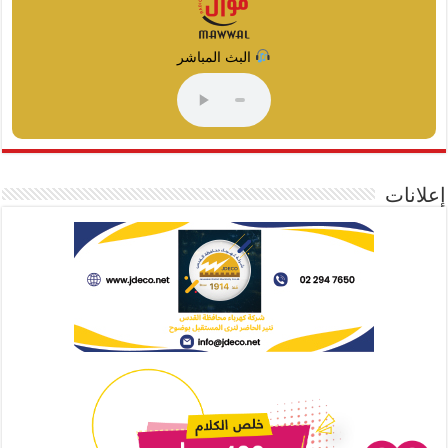
البث المباشر
إعلانات