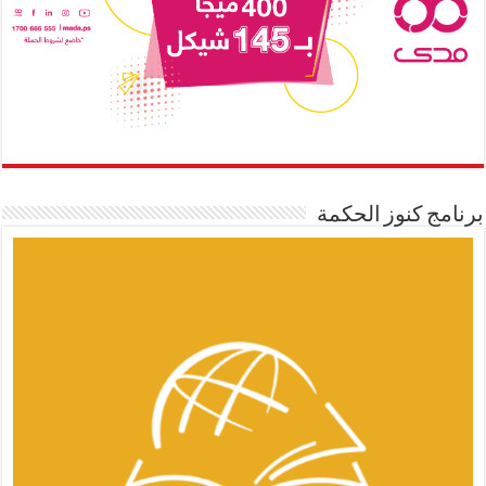
برنامج كنوز الحكمة