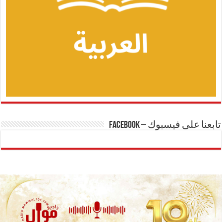
تابعنا على فيسبوك – Facebook